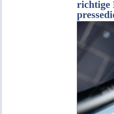
richtige
pressedi