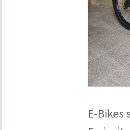
E-Bikes 