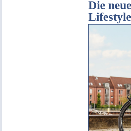
Die neue
Lifestyl