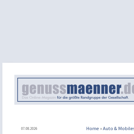
Home
»
Auto & Mobile
07.08.2026