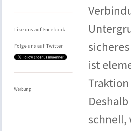
Verbind
Untergru
Like uns auf Facebook
sicheres
Folge uns auf Twitter
ist elem
Traktion
Werbung
Deshalb 
schnell,