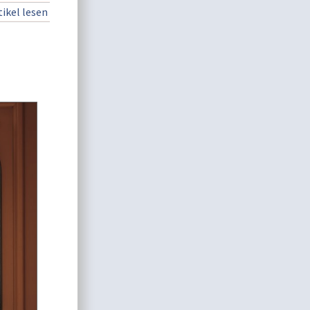
ikel lesen