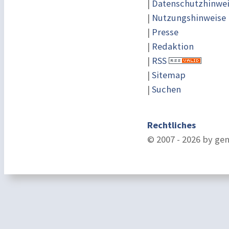
|
Datenschutzhinwe
|
Nutzungshinweise
|
Presse
|
Redaktion
|
RSS
|
Sitemap
|
Suchen
Rechtliches
© 2007 - 2026 by ge