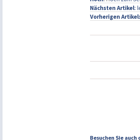
Nächsten Artikel
: 
Vorherigen Artikel
Besuchen Sie auch 