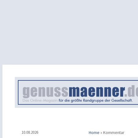
10.08.2026
Home
»
Kommentar