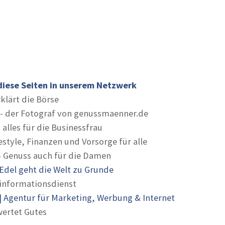
diese Seiten in unserem Netzwerk
rklärt die Börse
- der Fotograf von genussmaenner.de
 alles für die Businessfrau
estyle, Finanzen und Vorsorge für alle
- Genuss auch für die Damen
Edel geht die Welt zu Grunde
informationsdienst
 Agentur für Marketing, Werbung & Internet
ertet Gutes