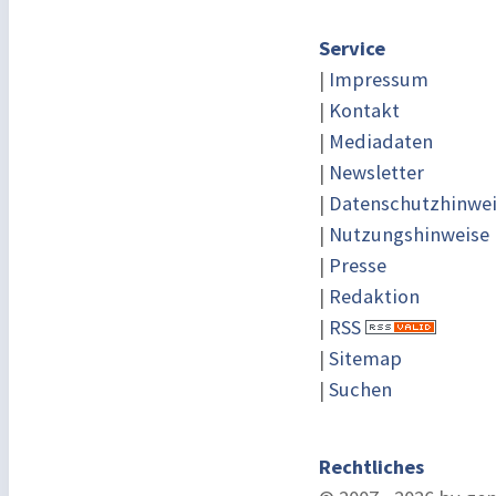
Service
|
Impressum
|
Kontakt
|
Mediadaten
|
Newsletter
|
Datenschutzhinwe
|
Nutzungshinweise
|
Presse
|
Redaktion
|
RSS
|
Sitemap
|
Suchen
Rechtliches