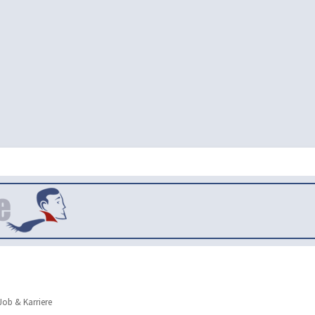
ob & Karriere