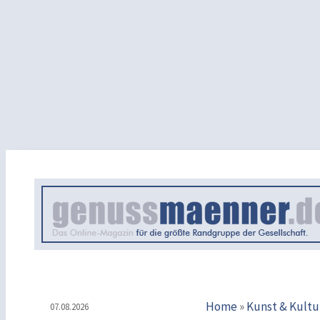
Home
»
Kunst & Kultu
07.08.2026