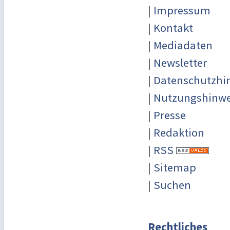
|
Impressum
|
Kontakt
|
Mediadaten
|
Newsletter
|
Datenschutzhi
|
Nutzungshinwe
|
Presse
|
Redaktion
|
RSS
|
Sitemap
|
Suchen
Rechtliches