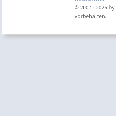
© 2007 - 2026 b
vorbehalten.