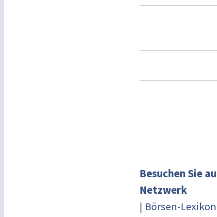
Besuchen Sie au
Netzwerk
|
Börsen-Lexikon