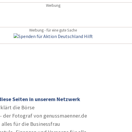
Werbung
Werbung - für eine gute Sache
diese Seiten in unserem Netzwerk
rklärt die Börse
- der Fotograf von genussmaenner.de
 alles für die Businessfrau