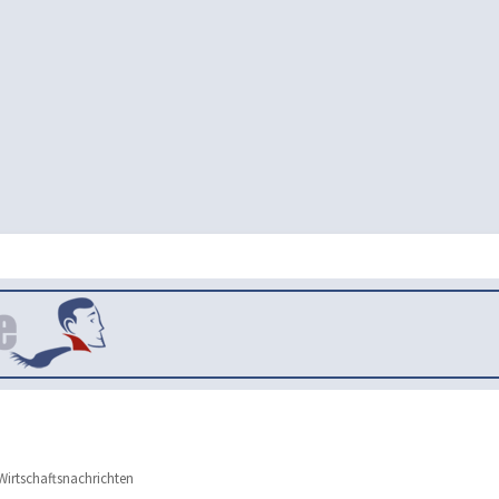
irtschaftsnachrichten