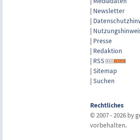
|
Mediadaten
|
Newsletter
|
Datenschutzhin
|
Nutzungshinwei
|
Presse
|
Redaktion
|
RSS
|
Sitemap
|
Suchen
Rechtliches
© 2007 - 2026 by 
vorbehalten.