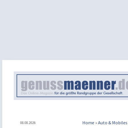
Home
»
Auto & Mobiles
08.08.2026