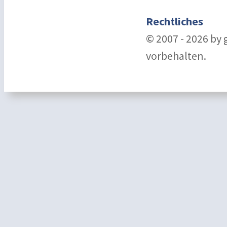
Rechtliches
© 2007 - 2026 by
vorbehalten.