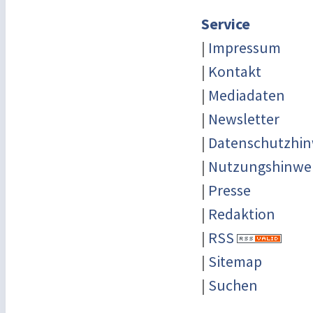
Service
|
Impressum
|
Kontakt
|
Mediadaten
|
Newsletter
|
Datenschutzhin
|
Nutzungshinwe
|
Presse
|
Redaktion
|
RSS
|
Sitemap
|
Suchen