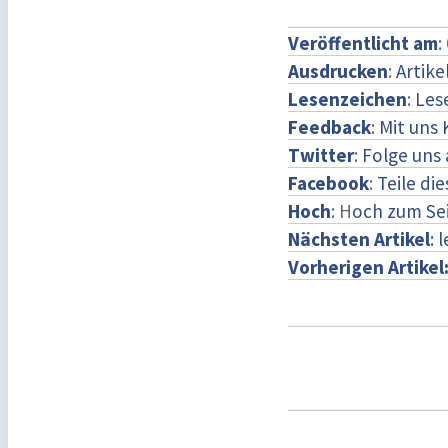
Veröffentlicht am
:
Ausdrucken
:
Artike
Lesenzeichen
:
Les
Feedback
:
Mit uns
Twitter
:
Folge uns 
Facebook
:
Teile di
Hoch
: H
och zum Se
Nächsten Artikel
: 
Vorherigen Artikel