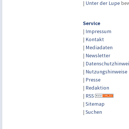
|
Unter der Lupe
bew
Service
|
Impressum
|
Kontakt
|
Mediadaten
|
Newsletter
|
Datenschutzhinwe
|
Nutzungshinweise
|
Presse
|
Redaktion
|
RSS
|
Sitemap
|
Suchen