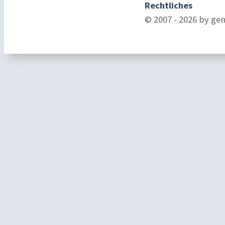
Rechtliches
© 2007 - 2026 by ge