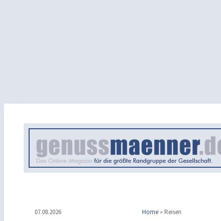
07.08.2026
Home
»
Reisen