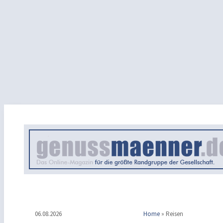
06.08.2026
Home
»
Reisen