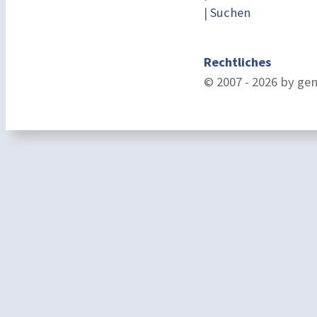
|
Suchen
Rechtliches
© 2007 - 2026 by ge