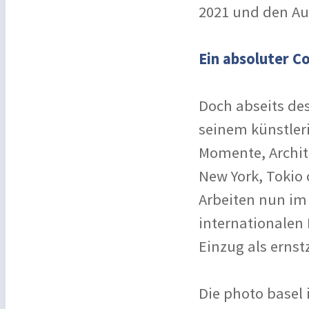
2021 und den Au
Ein absoluter C
Doch abseits des
seinem künstler
Momente, Archit
New York, Tokio 
Arbeiten nun im
internationalen 
Einzug als ernst
Die photo basel 