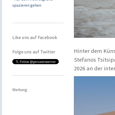
spazieren gehen
Like uns auf Facebook
Hinter dem Küns
Folge uns auf Twitter
Stefanos Tsitsip
2026 an der int
Werbung