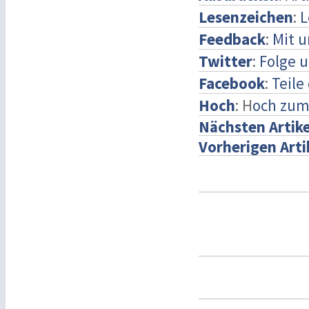
Lesenzeichen
:
L
Feedback
:
Mit 
Twitter
:
Folge u
Facebook
:
Teile
Hoch
: H
och zum
Nächsten Artike
Vorherigen Arti