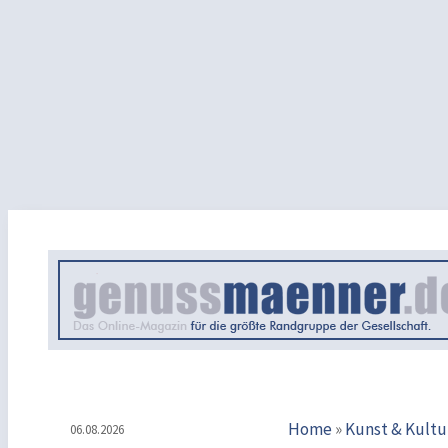
Home
»
Kunst & Kultu
06.08.2026