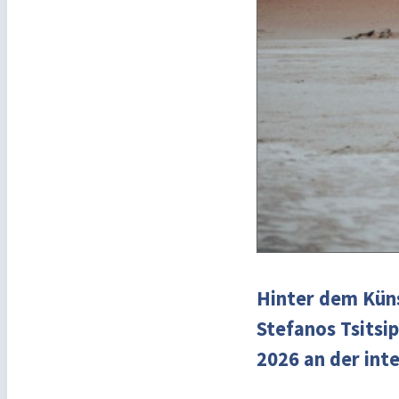
Hinter dem Küns
Stefanos Tsitsi
2026 an der int