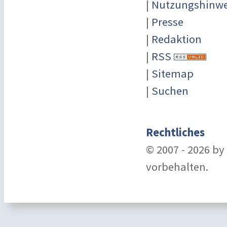
|
Nutzungshinwe
|
Presse
|
Redaktion
|
RSS
|
Sitemap
|
Suchen
Rechtliches
© 2007 - 2026 b
vorbehalten.