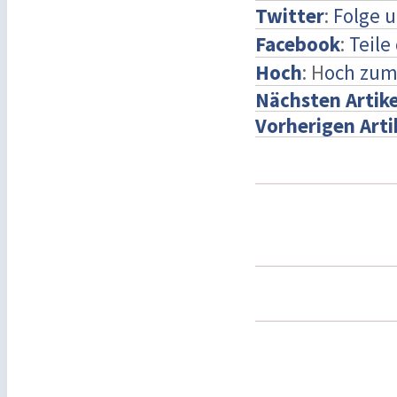
Twitter
:
Folge u
Facebook
:
Teile
Hoch
: H
och zum
Nächsten Artike
Vorherigen Arti