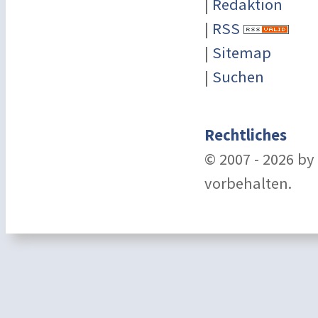
|
Redaktion
|
RSS
|
Sitemap
|
Suchen
Rechtliches
© 2007 - 2026 b
vorbehalten.