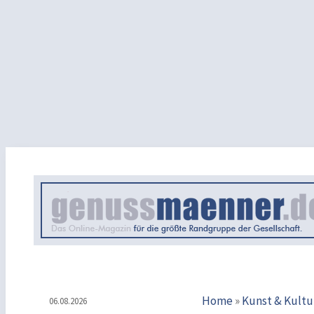
Home
»
Kunst & Kultu
06.08.2026