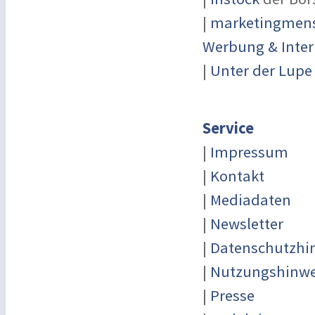
|
marketingmensc
Werbung & Inter
|
Unter der Lupe
Service
|
Impressum
|
Kontakt
|
Mediadaten
|
Newsletter
|
Datenschutzhi
|
Nutzungshinwe
|
Presse