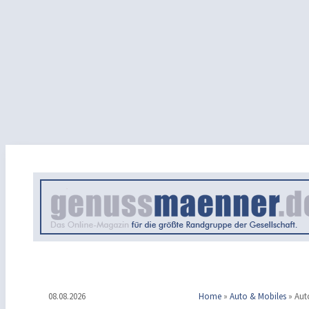
08.08.2026
Home
»
Auto & Mobiles
»
Aut