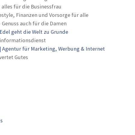
 alles für die Businessfrau
estyle, Finanzen und Vorsorge für alle
- Genuss auch für die Damen
Edel geht die Welt zu Grunde
informationsdienst
 Agentur für Marketing, Werbung & Internet
ertet Gutes
is