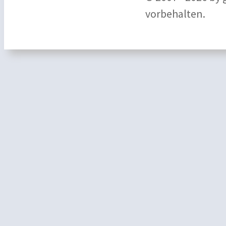
vorbehalten.