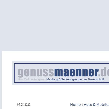
Home
»
Auto & Mobile
07.08.2026