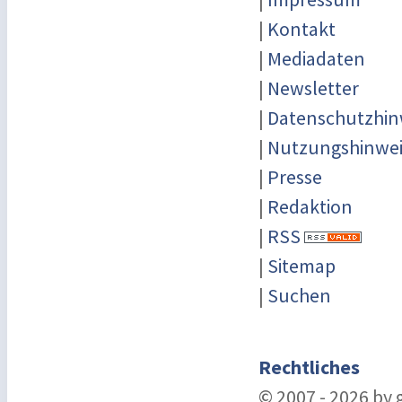
|
Kontakt
|
Mediadaten
|
Newsletter
|
Datenschutzhin
|
Nutzungshinwei
|
Presse
|
Redaktion
|
RSS
|
Sitemap
|
Suchen
Rechtliches
© 2007 - 2026 by