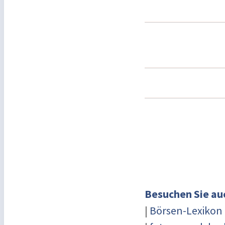
Besuchen Sie au
|
Börsen-Lexikon