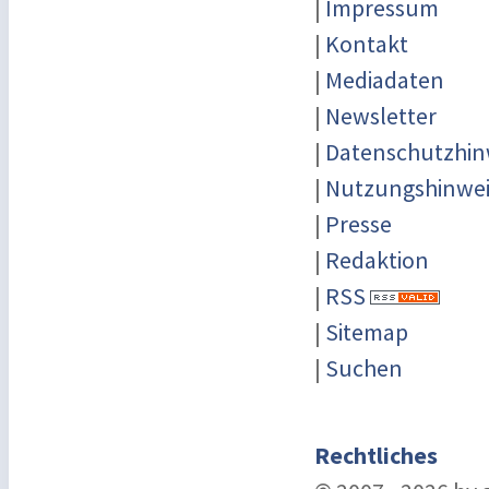
|
Impressum
|
Kontakt
|
Mediadaten
|
Newsletter
|
Datenschutzhin
|
Nutzungshinwei
|
Presse
|
Redaktion
|
RSS
|
Sitemap
|
Suchen
Rechtliches