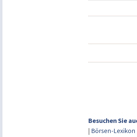
Besuchen Sie au
|
Börsen-Lexikon