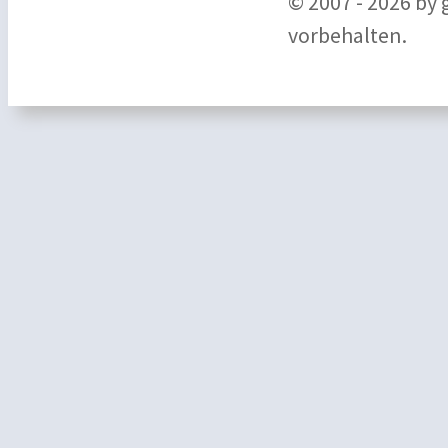
© 2007 - 2026 by
vorbehalten.