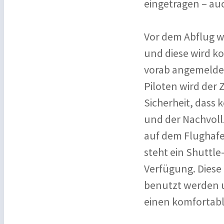
eingetragen – au
Vor dem Abflug w
und diese wird ko
vorab angemeldet
Piloten wird der 
Sicherheit, dass
und der Nachvoll
auf dem Flughafe
steht ein Shuttle
Verfügung. Diese
benutzt werden u
einen komfortabl