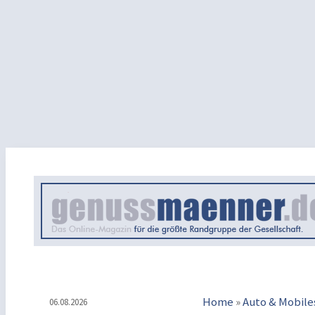
Home
»
Auto & Mobile
06.08.2026