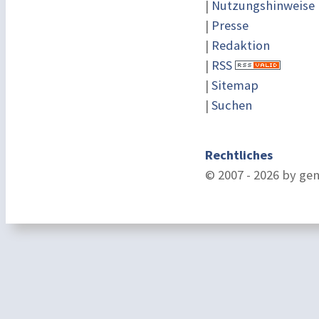
|
Nutzungshinweise
|
Presse
|
Redaktion
|
RSS
|
Sitemap
|
Suchen
Rechtliches
© 2007 - 2026 by ge