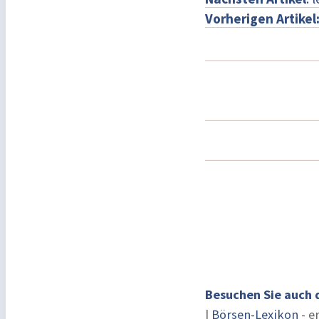
Vorherigen Artikel
Besuchen Sie auch 
|
Börsen-Lexikon
- e