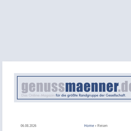
06.08.2026
Home
»
Reisen