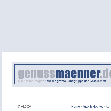
07.08.2026
Home
»
Auto & Mobiles
»
Aut