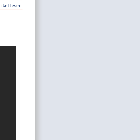
ikel lesen