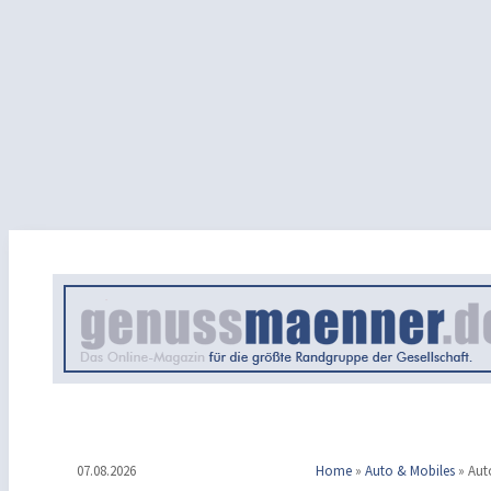
07.08.2026
Home
»
Auto & Mobiles
»
Aut