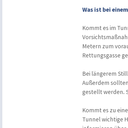
Was ist bei eine
Kommt es im Tunn
Vorsichtsmaßnahm
Metern zum vorau
Rettungsgasse ge
Bei längerem Stil
Außerdem sollten 
gestellt werden.
Kommt es zu eine
Tunnel wichtige 