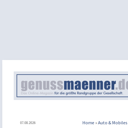
Home
»
Auto & Mobiles
07.08.2026