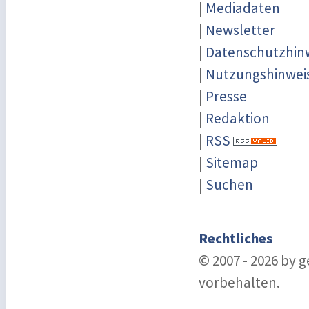
|
Mediadaten
|
Newsletter
|
Datenschutzhin
|
Nutzungshinwei
|
Presse
|
Redaktion
|
RSS
|
Sitemap
|
Suchen
Rechtliches
© 2007 - 2026 by 
vorbehalten.