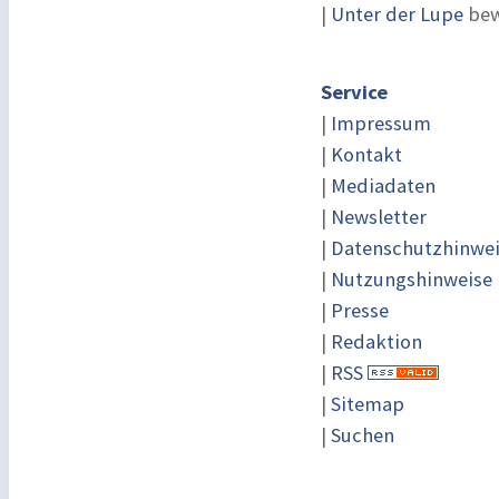
|
Unter der Lupe
bew
Service
|
Impressum
|
Kontakt
|
Mediadaten
|
Newsletter
|
Datenschutzhinwe
|
Nutzungshinweise
|
Presse
|
Redaktion
|
RSS
|
Sitemap
|
Suchen