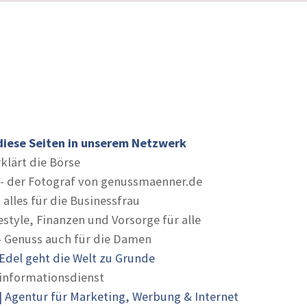
diese Seiten in unserem Netzwerk
rklärt die Börse
- der Fotograf von genussmaenner.de
 alles für die Businessfrau
estyle, Finanzen und Vorsorge für alle
- Genuss auch für die Damen
Edel geht die Welt zu Grunde
informationsdienst
 Agentur für Marketing, Werbung & Internet