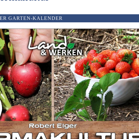
ER GARTEN-KALENDER