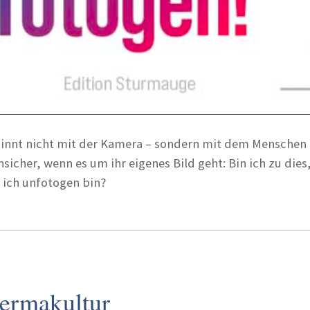
ginnt nicht mit der Kamera – sondern mit dem Menschen 
nsicher, wenn es um ihr eigenes Bild geht: Bin ich zu dies,
 ich unfotogen bin?
ermakultur