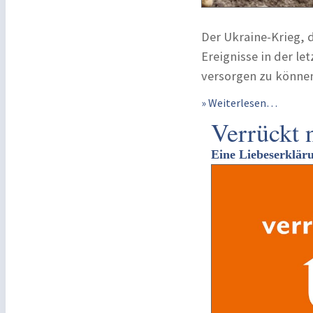
Der Ukraine-Krieg, 
Ereignisse in der let
versorgen zu könne
» Weiterlesen…
Verrückt 
Eine Liebeserkläru