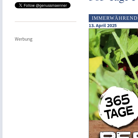
IMMERWÄHREND
13. April 2025
Werbung