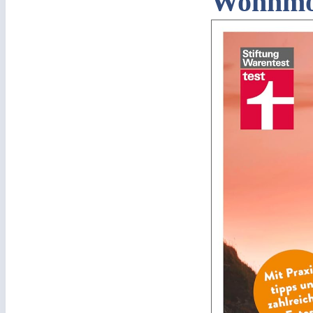
Wohnmo