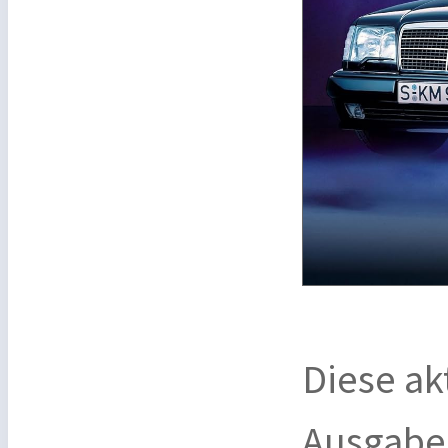
Diese ak
Ausgabe 