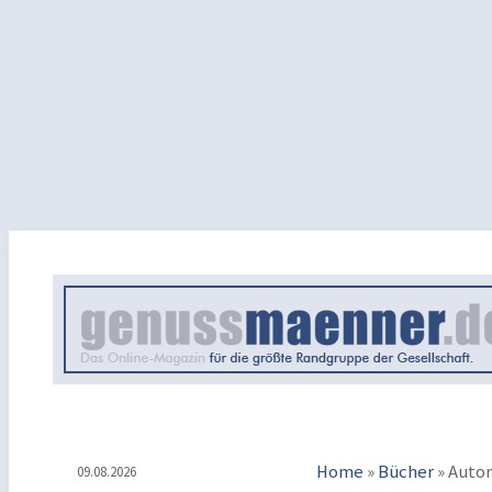
Home
»
Bücher
»
Auto
09.08.2026