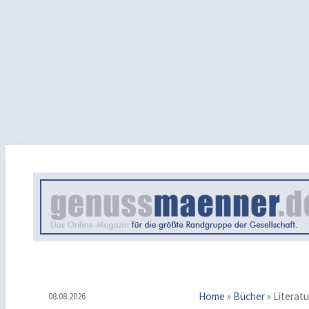
Home
»
Bücher
»
Literatu
08.08.2026