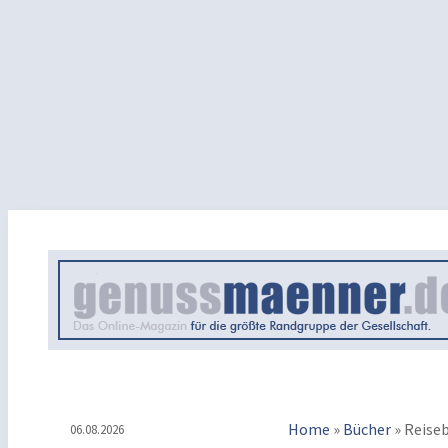
Home
»
Bücher
»
Reise
06.08.2026