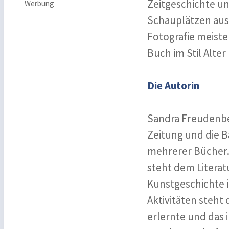
Zeitgeschichte un
Werbung
Schauplätzen aus 
Fotografie meiste
Buch im Stil Alter
Die Autorin
Sandra Freudenber
Zeitung und die B
mehrerer Bücher. 
steht dem Literat
Kunstgeschichte 
Aktivitäten steht
erlernte und das i