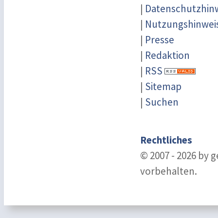
|
Datenschutzhin
|
Nutzungshinwei
|
Presse
|
Redaktion
|
RSS
|
Sitemap
|
Suchen
Rechtliches
© 2007 - 2026 by 
vorbehalten.