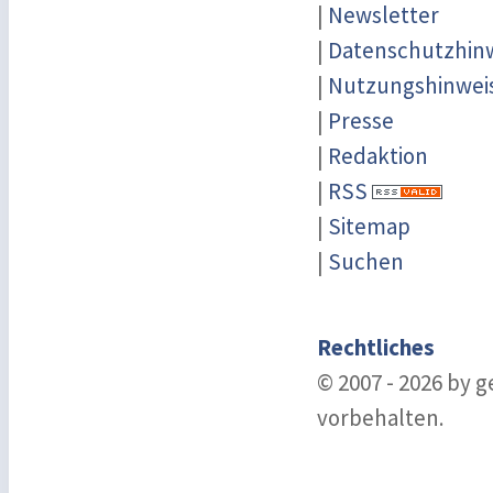
|
Newsletter
|
Datenschutzhin
|
Nutzungshinwei
|
Presse
|
Redaktion
|
RSS
|
Sitemap
|
Suchen
Rechtliches
© 2007 - 2026 by 
vorbehalten.