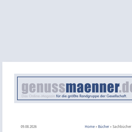
09.08.2026
Home
»
Bücher
»
Sachbücher