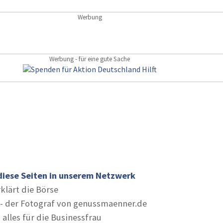
Werbung
Werbung - für eine gute Sache
diese Seiten in unserem Netzwerk
rklärt die Börse
- der Fotograf von genussmaenner.de
 alles für die Businessfrau