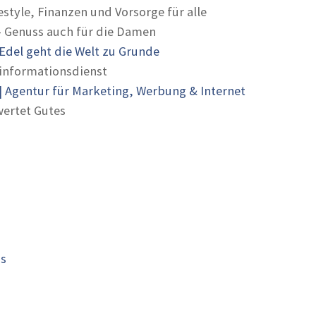
estyle, Finanzen und Vorsorge für alle
- Genuss auch für die Damen
Edel geht die Welt zu Grunde
informationsdienst
 Agentur für Marketing, Werbung & Internet
ertet Gutes
is