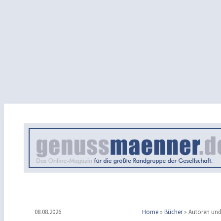
08.08.2026
Home
»
Bücher
»
Autoren und