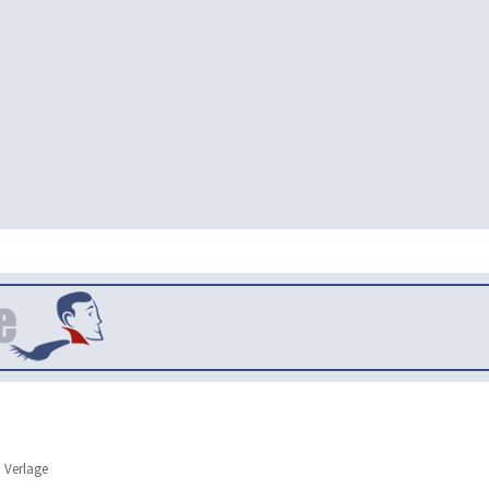
 Verlage