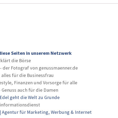
diese Seiten in unserem Netzwerk
rklärt die Börse
- der Fotograf von genussmaenner.de
 alles für die Businessfrau
estyle, Finanzen und Vorsorge für alle
- Genuss auch für die Damen
Edel geht die Welt zu Grunde
informationsdienst
 Agentur für Marketing, Werbung & Internet