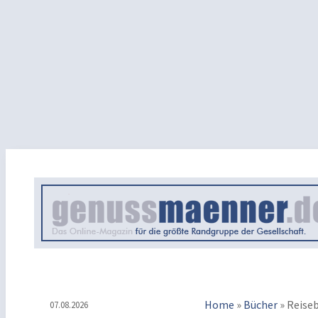
Home
»
Bücher
»
Reise
07.08.2026