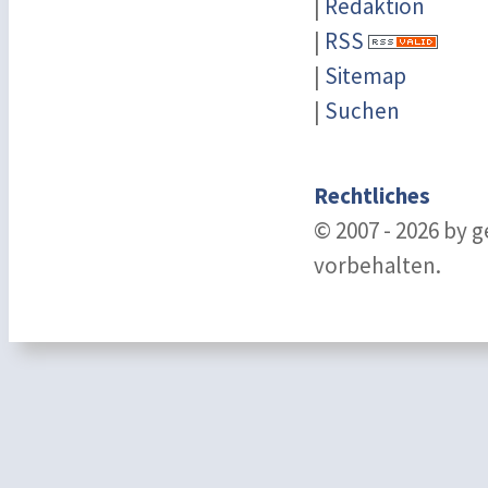
|
Redaktion
|
RSS
|
Sitemap
|
Suchen
Rechtliches
© 2007 - 2026 by 
vorbehalten.