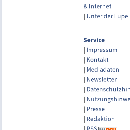
& Internet
|
Unter der Lupe
Service
|
Impressum
|
Kontakt
|
Mediadaten
|
Newsletter
|
Datenschutzhi
|
Nutzungshinwe
|
Presse
|
Redaktion
|
RSS