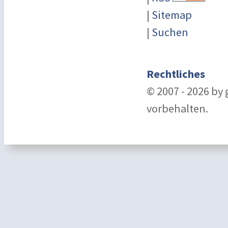
|
Sitemap
|
Suchen
Rechtliches
© 2007 - 2026 by
vorbehalten.