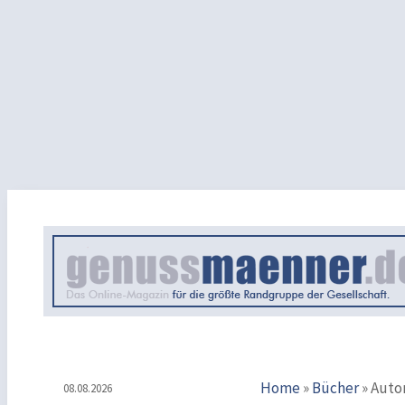
Home
»
Bücher
»
Autor
08.08.2026