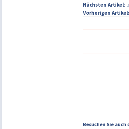
Nächsten Artikel
: 
Vorherigen Artikel
Besuchen Sie auch 