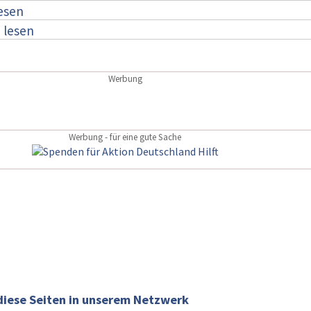
lesen
:
lesen
Werbung
Werbung - für eine gute Sache
diese Seiten in unserem Netzwerk