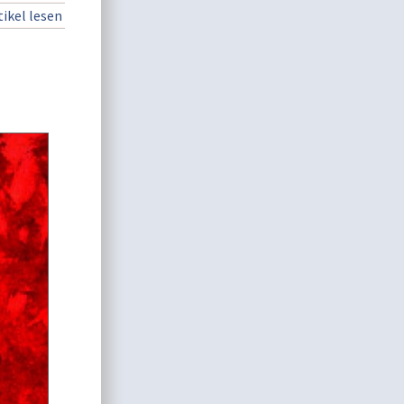
ikel lesen