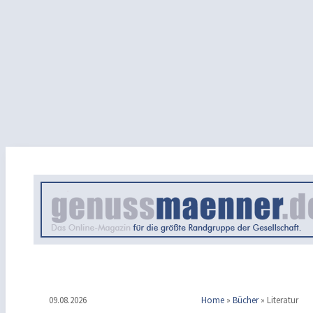
09.08.2026
Home
»
Bücher
»
Literatur