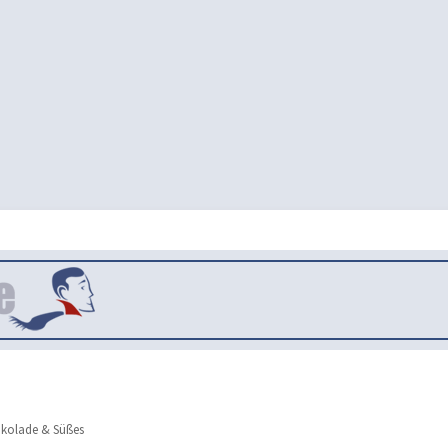
kolade & Süßes