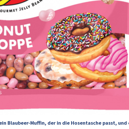
in Blaubeer-Muffin, der in die Hosentasche passt, und 