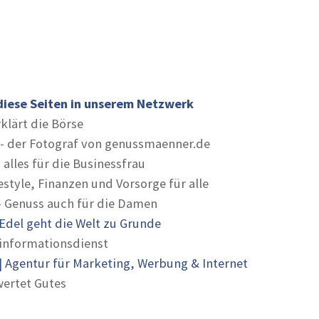
diese Seiten in unserem Netzwerk
rklärt die Börse
- der Fotograf von genussmaenner.de
 alles für die Businessfrau
estyle, Finanzen und Vorsorge für alle
- Genuss auch für die Damen
Edel geht die Welt zu Grunde
informationsdienst
 Agentur für Marketing, Werbung & Internet
ertet Gutes