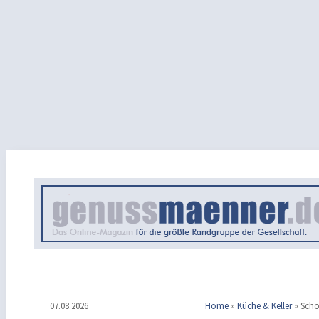
07.08.2026
Home
»
Küche & Keller
»
Scho