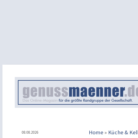
Home
»
Küche & Kel
08.08.2026