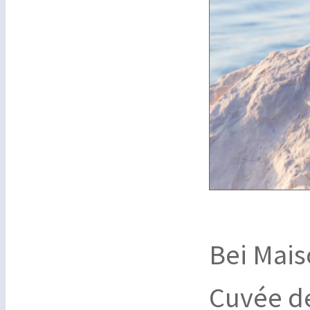
Bei Mais
Cuvée d