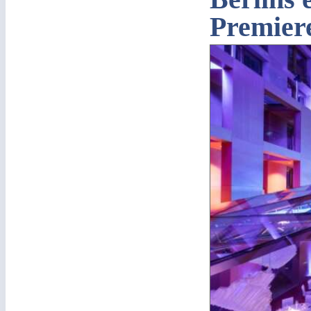
Premier