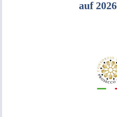
auf 2026