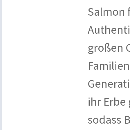
Salmon f
Authenti
großen 
Familien
Generati
ihr Erbe
sodass B