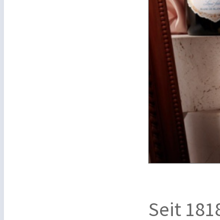
Seit 181