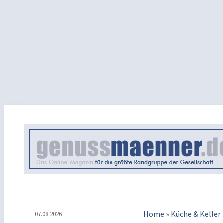
Home
»
Küche & Keller
07.08.2026