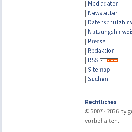
|
Mediadaten
|
Newsletter
|
Datenschutzhin
|
Nutzungshinwei
|
Presse
|
Redaktion
|
RSS
|
Sitemap
|
Suchen
Rechtliches
© 2007 - 2026 by 
vorbehalten.