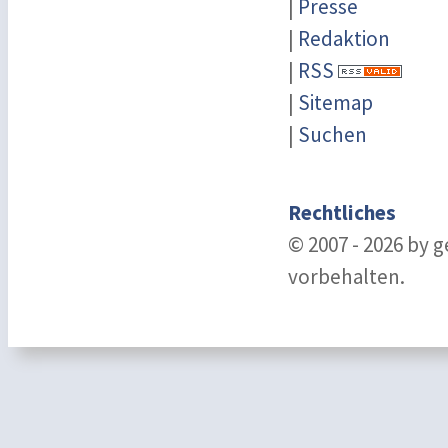
|
Presse
|
Redaktion
|
RSS
|
Sitemap
|
Suchen
Rechtliches
© 2007 - 2026 by 
vorbehalten.