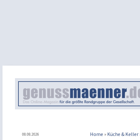
Home
»
Küche & Keller
08.08.2026