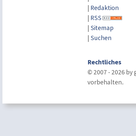
|
Redaktion
|
RSS
|
Sitemap
|
Suchen
Rechtliches
© 2007 - 2026 by
vorbehalten.