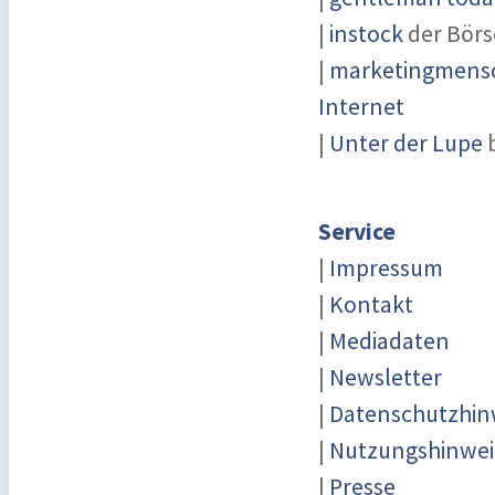
|
instock
der Börs
|
marketingmensch
Internet
|
Unter der Lupe
b
Service
|
Impressum
|
Kontakt
|
Mediadaten
|
Newsletter
|
Datenschutzhin
|
Nutzungshinwei
|
Presse