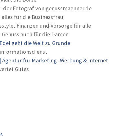
- der Fotograf von genussmaenner.de
 alles für die Businessfrau
estyle, Finanzen und Vorsorge für alle
- Genuss auch für die Damen
Edel geht die Welt zu Grunde
informationsdienst
 Agentur für Marketing, Werbung & Internet
ertet Gutes
is