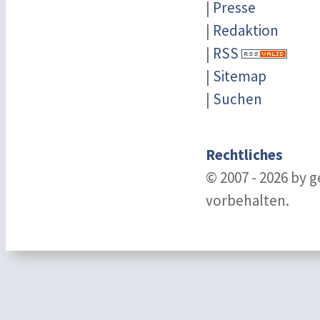
|
Presse
|
Redaktion
|
RSS
|
Sitemap
|
Suchen
Rechtliches
© 2007 - 2026 by 
vorbehalten.