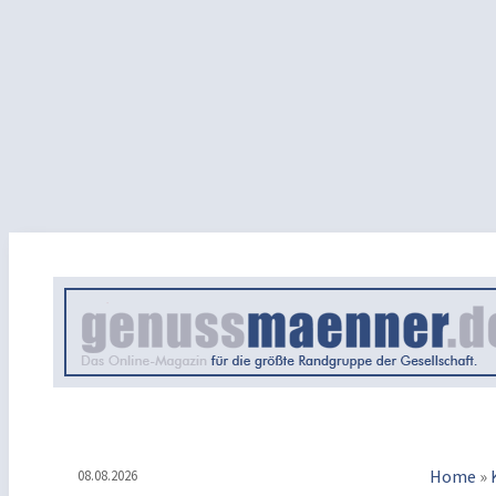
Home
»
08.08.2026