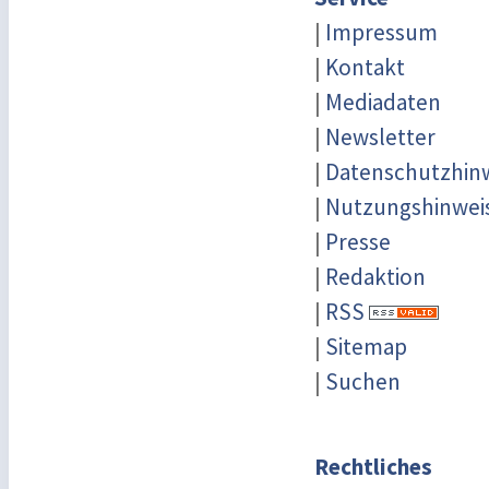
|
Impressum
|
Kontakt
|
Mediadaten
|
Newsletter
|
Datenschutzhin
|
Nutzungshinwei
|
Presse
|
Redaktion
|
RSS
|
Sitemap
|
Suchen
Rechtliches