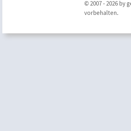
© 2007 - 2026 by 
vorbehalten.