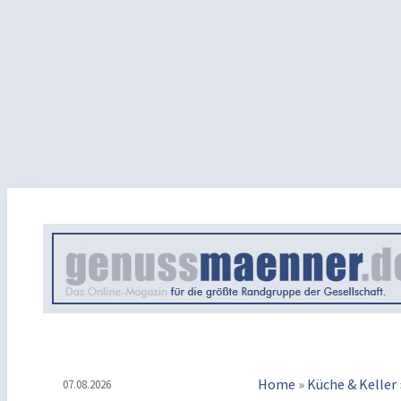
Home
»
Küche & Keller
07.08.2026