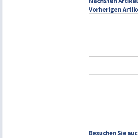
Nächsten Artikel
Vorherigen Artik
Besuchen Sie auc