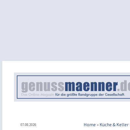
Home
»
Küche & Keller
07.08.2026