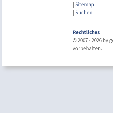
|
Sitemap
|
Suchen
Rechtliches
© 2007 - 2026 by 
vorbehalten.