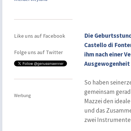
Die Geburtsstund
Like uns auf Facebook
Castello di Fonte
Folge uns auf Twitter
ihm nach einer Ve
Ausgewogenheit 
So haben seinerz
gemeinsam gerade 
Werbung
Mazzei den ideal
und das Zusammens
zwei Instrumente