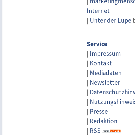
|
marketingmensch
Internet
|
Unter der Lupe
b
Service
|
Impressum
|
Kontakt
|
Mediadaten
|
Newsletter
|
Datenschutzhin
|
Nutzungshinwei
|
Presse
|
Redaktion
|
RSS