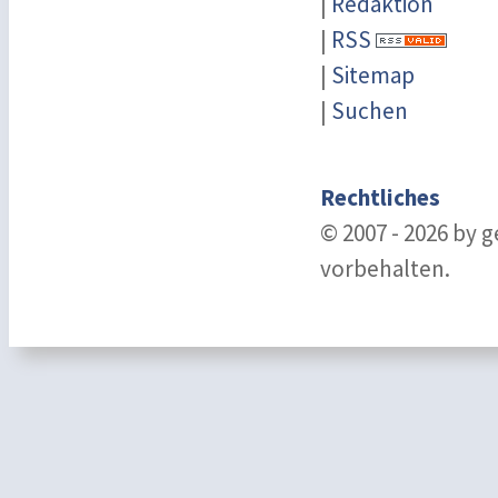
|
Redaktion
|
RSS
|
Sitemap
|
Suchen
Rechtliches
© 2007 - 2026 by 
vorbehalten.