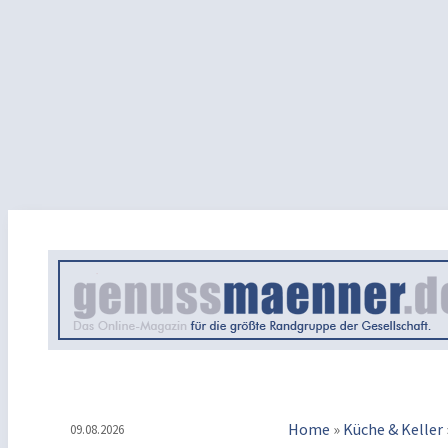
Home
»
Küche & Keller
09.08.2026