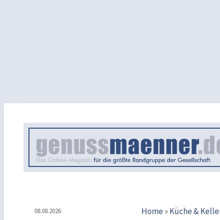
Home
»
Küche & Kelle
08.08.2026