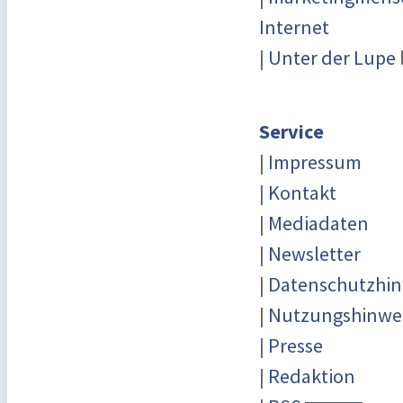
Internet
|
Unter der Lupe
Service
|
Impressum
|
Kontakt
|
Mediadaten
|
Newsletter
|
Datenschutzhin
|
Nutzungshinwe
|
Presse
|
Redaktion