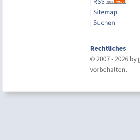
|
RSS
|
Sitemap
|
Suchen
Rechtliches
© 2007 - 2026 by
vorbehalten.