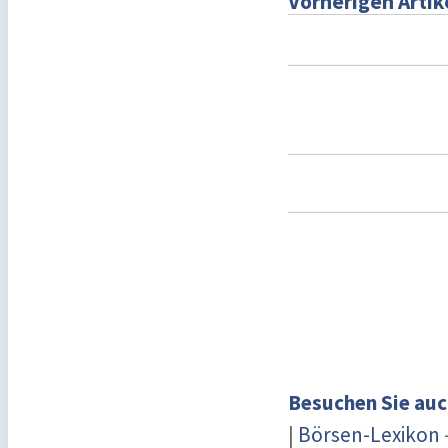
Vorherigen Artik
Besuchen Sie auc
|
Börsen-Lexikon