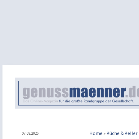
Home
»
Küche & Keller
07.08.2026