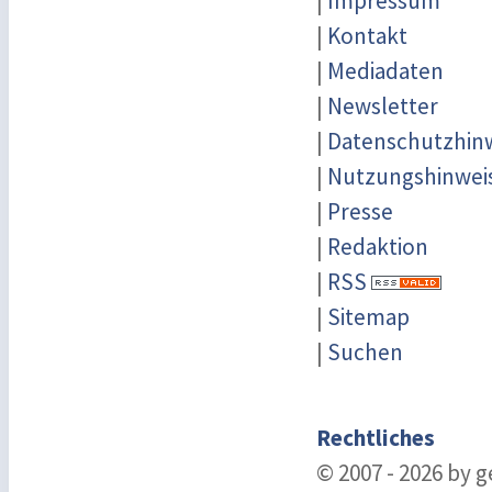
|
Impressum
|
Kontakt
|
Mediadaten
|
Newsletter
|
Datenschutzhin
|
Nutzungshinwei
|
Presse
|
Redaktion
|
RSS
|
Sitemap
|
Suchen
Rechtliches
© 2007 - 2026 by 