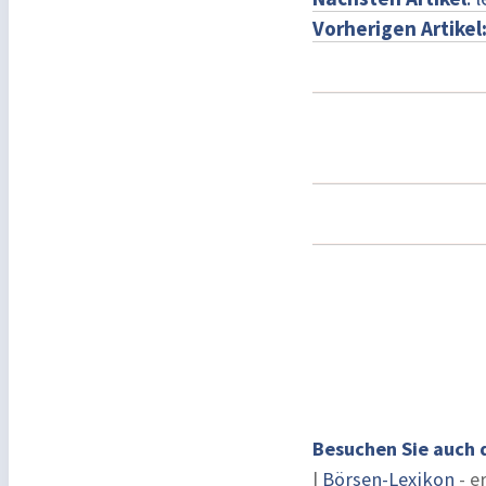
Vorherigen Artikel
Besuchen Sie auch 
|
Börsen-Lexikon
- e