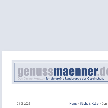
08.08.2026
Home
»
Küche & Keller
»
Geni