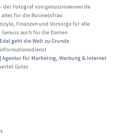
- der Fotograf von genussmaenner.de
 alles für die Businessfrau
estyle, Finanzen und Vorsorge für alle
- Genuss auch für die Damen
Edel geht die Welt zu Grunde
informationsdienst
 Agentur für Marketing, Werbung & Internet
ertet Gutes
is