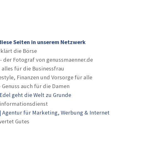
diese Seiten in unserem Netzwerk
rklärt die Börse
- der Fotograf von genussmaenner.de
 alles für die Businessfrau
estyle, Finanzen und Vorsorge für alle
- Genuss auch für die Damen
Edel geht die Welt zu Grunde
informationsdienst
 Agentur für Marketing, Werbung & Internet
ertet Gutes