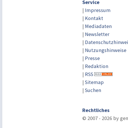
Service
|
Impressum
|
Kontakt
|
Mediadaten
|
Newsletter
|
Datenschutzhinwe
|
Nutzungshinweise
|
Presse
|
Redaktion
|
RSS
|
Sitemap
|
Suchen
Rechtliches
© 2007 - 2026 by ge