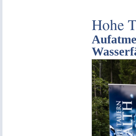
Hohe T
Aufatme
Wasserf