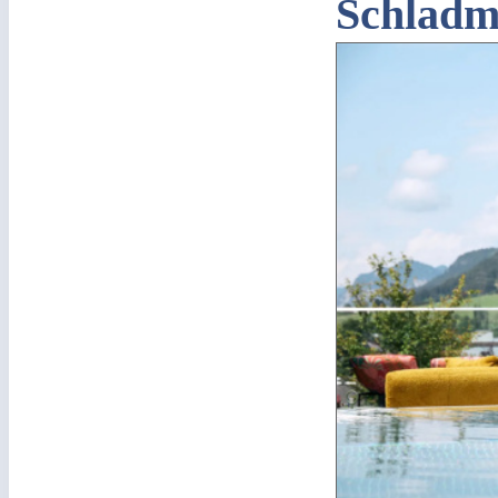
Schladm