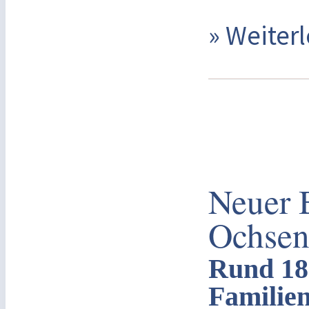
» Weite
Neuer 
Ochsen
Rund 18 
Familien