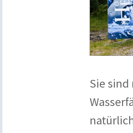
Sie sind
Wasserfä
natürlich