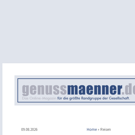
09.08.2026
Home
»
Reisen